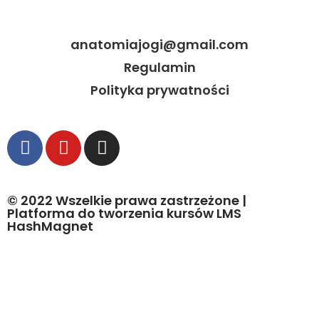
anatomiajogi@gmail.com
Regulamin
Polityka prywatności
© 2022 Wszelkie prawa zastrzeżone |
Platforma do tworzenia kursów
LMS
HashMagnet