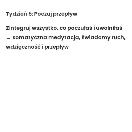
Tydzień 5: Poczuj przepływ
Zintegruj wszystko, co poczułaś i uwolniłaś
→ somatyczna medytacja, świadomy ruch,
wdzięczność i przepływ