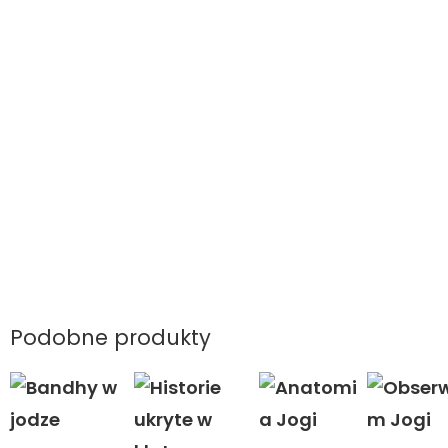
Podobne produkty