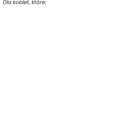
Dla kobiet, które: