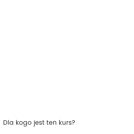
Dla kogo jest ten kurs?