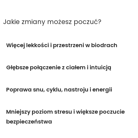
Jakie zmiany możesz poczuć?
Więcej lekkości i przestrzeni
w biodrach
Głębsze połączenie
z ciałem i intuicją
Poprawa
snu, cyklu, nastroju i energii
Mniejszy poziom stresu i
większe poczucie
bezpieczeństwa