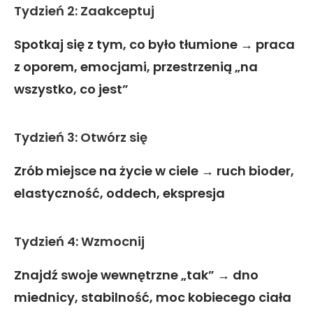
Tydzień 2: Zaakceptuj
Spotkaj się z tym, co było tłumione → praca
z oporem, emocjami, przestrzenią „na
wszystko, co jest”
Tydzień 3: Otwórz się
Zrób miejsce na życie w ciele → ruch bioder,
elastyczność, oddech, ekspresja
Tydzień 4: Wzmocnij
Znajdź swoje wewnętrzne „tak” → dno
miednicy, stabilność, moc kobiecego ciała