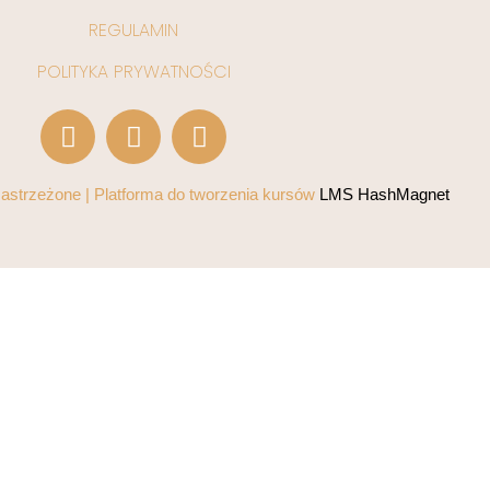
REGULAMIN
POLITYKA PRYWATNOŚCI
astrzeżone | Platforma do tworzenia kursów
LMS HashMagnet