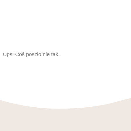
Ups! Coś poszło nie tak.